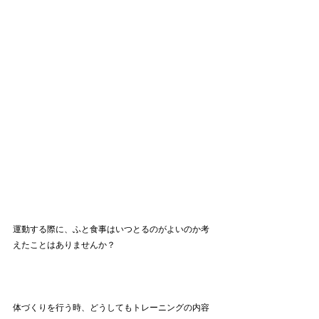
運動する際に、ふと食事はいつとるのがよいのか考
えたことはありませんか？
体づくりを行う時、どうしてもトレーニングの内容