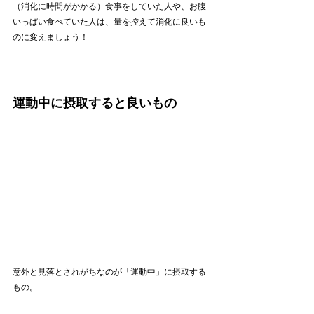
（消化に時間がかかる）食事をしていた人や、お腹
いっぱい食べていた人は、量を控えて消化に良いも
のに変えましょう！
運動中に摂取すると良いもの
意外と見落とされがちなのが「運動中」に摂取する
もの。