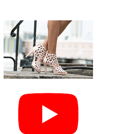
体験レッスン