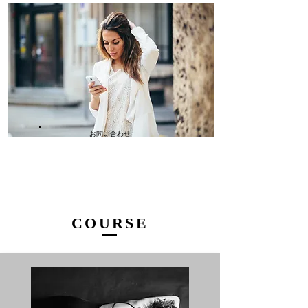
お問い合わせ
COURSE