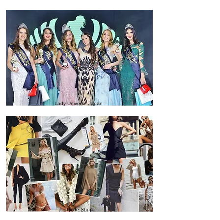
Lady Universe Japan
Online Shop