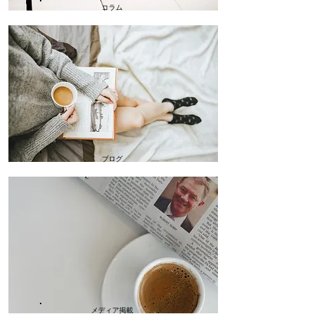
コラム
ブログ
メディア掲載