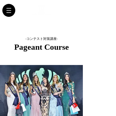
-コンテスト対策講座-
Pageant Course