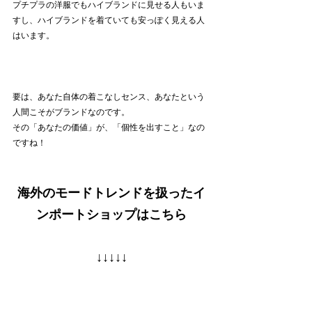
プチプラの洋服でもハイブランドに見せる人もいま
すし、ハイブランドを着ていても安っぽく見える人
はいます。
要は、あなた自体の着こなしセンス、あなたという
人間こそがブランドなのです。
その「あなたの価値」が、「個性を出すこと」なの
ですね！
海外のモードトレンドを扱ったイ
ンポートショップはこちら
↓
↓↓↓↓