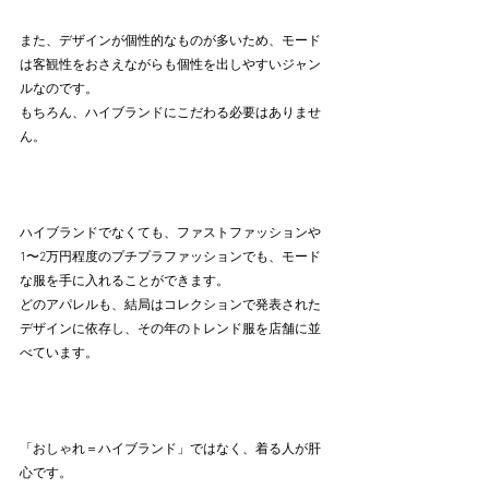
また、デザインが個性的なものが多いため、モード
は客観性をおさえながらも個性を出しやすいジャン
ルなのです。
もちろん、ハイブランドにこだわる必要はありませ
ん。
ハイブランドでなくても、ファストファッションや
1〜2万円程度のプチプラファッションでも、モード
な服を手に入れることができます。
どのアパレルも、結局はコレクションで発表された
デザインに依存し、その年のトレンド服を店舗に並
べています。
「おしゃれ＝ハイブランド」ではなく、着る人が肝
心です。