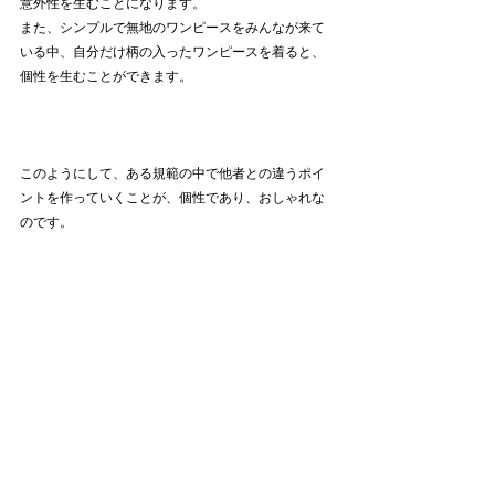
意外性を生むことになります。
また、シンプルで無地のワンピースをみんなが来て
いる中、
自分だけ
柄の入ったワンピースを着ると、
個性を生むことができます。
このようにして、ある規範の中で他者との違うポイ
ントを作っていくことが、個性であり、おしゃれな
のです。