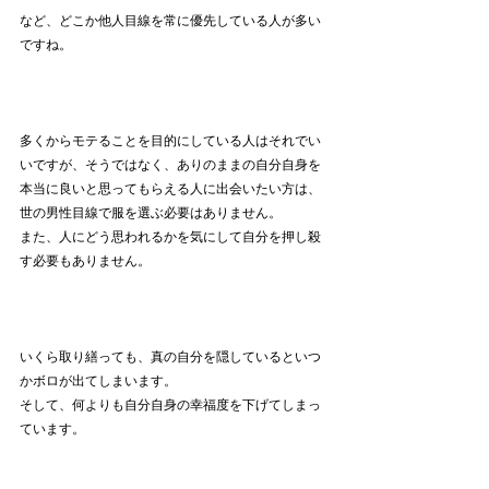
など、どこか他人目線を常に優先している人が多い
ですね。
多くからモテることを目的にしている人はそれでい
いですが、そうではなく、ありのままの自分自身を
本当に良いと思ってもらえる人に出会いたい方は、
世の男性目線で服を選ぶ必要はありません。
また、人にどう思われるかを気にして自分を押し殺
す必要もありません。
いくら取り繕っても、真の自分を隠しているといつ
かボロが出てしまいます。
そして、何よりも自分自身の幸福度を下げてしまっ
ています。